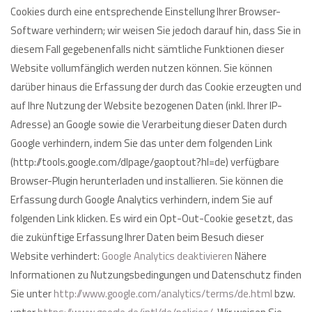
Cookies durch eine entsprechende Einstellung Ihrer Browser-
Software verhindern; wir weisen Sie jedoch darauf hin, dass Sie in
diesem Fall gegebenenfalls nicht sämtliche Funktionen dieser
Website vollumfänglich werden nutzen können. Sie können
darüber hinaus die Erfassung der durch das Cookie erzeugten und
auf Ihre Nutzung der Website bezogenen Daten (inkl. Ihrer IP-
Adresse) an Google sowie die Verarbeitung dieser Daten durch
Google verhindern, indem Sie das unter dem folgenden Link
(http://tools.google.com/dlpage/gaoptout?hl=de) verfügbare
Browser-Plugin herunterladen und installieren. Sie können die
Erfassung durch Google Analytics verhindern, indem Sie auf
folgenden Link klicken. Es wird ein Opt-Out-Cookie gesetzt, das
die zukünftige Erfassung Ihrer Daten beim Besuch dieser
Website verhindert:
Google Analytics deaktivieren
Nähere
Informationen zu Nutzungsbedingungen und Datenschutz finden
Sie unter
http://www.google.com/analytics/terms/de.html
bzw.