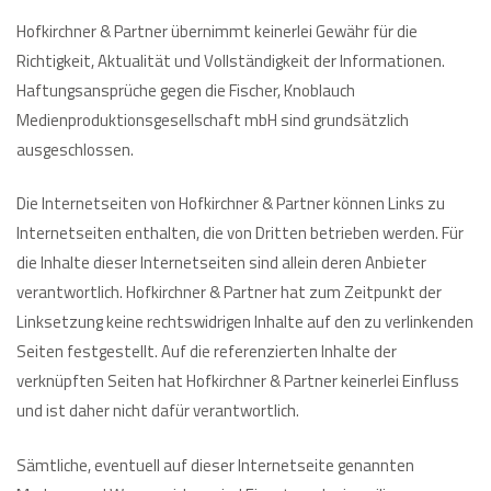
Hofkirchner & Partner
übernimmt keinerlei Gewähr für die
Richtigkeit, Aktualität und Vollständigkeit der Informationen.
Haftungsansprüche gegen die Fischer, Knoblauch
Medienproduktionsgesellschaft mbH sind grundsätzlich
ausgeschlossen.
Die Internetseiten von Hofkirchner & Partner können Links zu
Internetseiten enthalten, die von Dritten betrieben werden. Für
die Inhalte dieser Internetseiten sind allein deren Anbieter
verantwortlich. Hofkirchner & Partner hat zum Zeitpunkt der
Linksetzung keine rechtswidrigen Inhalte auf den zu verlinkenden
Seiten festgestellt. Auf die referenzierten Inhalte der
verknüpften Seiten hat Hofkirchner & Partner keinerlei Einfluss
und ist daher nicht dafür verantwortlich.
Sämtliche, eventuell auf dieser Internetseite genannten