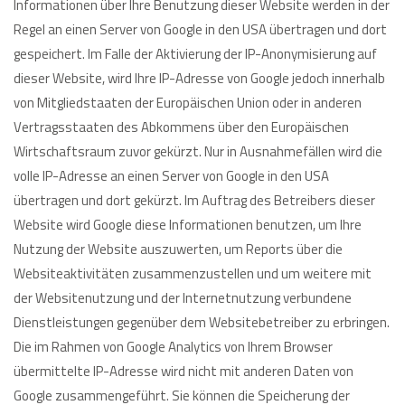
Informationen über Ihre Benutzung dieser Website werden in der
Regel an einen Server von Google in den USA übertragen und dort
gespeichert. Im Falle der Aktivierung der IP-Anonymisierung auf
dieser Website, wird Ihre IP-Adresse von Google jedoch innerhalb
von Mitgliedstaaten der Europäischen Union oder in anderen
Vertragsstaaten des Abkommens über den Europäischen
Wirtschaftsraum zuvor gekürzt. Nur in Ausnahmefällen wird die
volle IP-Adresse an einen Server von Google in den USA
übertragen und dort gekürzt. Im Auftrag des Betreibers dieser
Website wird Google diese Informationen benutzen, um Ihre
Nutzung der Website auszuwerten, um Reports über die
Websiteaktivitäten zusammenzustellen und um weitere mit
der Websitenutzung und der Internetnutzung verbundene
Dienstleistungen gegenüber dem Websitebetreiber zu erbringen.
Die im Rahmen von Google Analytics von Ihrem Browser
übermittelte IP-Adresse wird nicht mit anderen Daten von
Google zusammengeführt. Sie können die Speicherung der