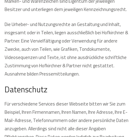
Marken- und Warenzeichen sind Eigentum der jeweiligen
Besitzer und unterliegen dem jeweiligen Kennzeichnungsrecht.
Die Urheber- und Nutzungsrechte an Gestaltung und Inhalt,
insgesamt oder in Teilen, liegen ausschließlich bei Hofkirchner &
Partner. Eine Vervielfältigung oder Verwendung für andere
Zwecke, auch von Teilen, wie Grafiken, Tondokumente,
Videosequenzen und Texte, ist ohne ausdrückliche schriftliche
Zustimmung von Hofkirchner & Partner nicht gestattet.
Ausnahme bilden Pressemitteilungen.
Datenschutz
Für verschiedene Services dieser Webseite bitten wir Sie zum
Beispiel, Ihren Firmennamen, Ihren Namen, Ihre Adresse, Ihre E-
Mail-Adresse, Telefonnummern oder andere persönliche Daten
anzugeben. Allerdings sind nicht alle dieser Angaben
Pflichtangaben. Diese Daten werden lediglich zur Bearbeitung