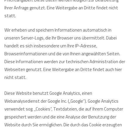
Ihrer Anfrage genutzt. Eine Weitergabe an Dritte findet nicht
statt.
Wir erheben und speichern Informationen automatisch in
unseren Server-Logs, die Ihr Browser uns übermittelt. Dabei
handelt es sich insbesondere um Ihre IP-Adresse,
Browserinformationen und die von Ihnen angewählten Seiten.
Diese Informationen werden zur technischen Administration der
Webseiten genutzt. Eine Weitergabe an Dritte findet auch hier
nicht statt.
Diese Website benutzt Google Analytics, einen
Webanalysedienst der Google Inc. („Google“). Google Analytics
verwendet sog. „Cookies“, Textdateien, die auf Ihrem Computer
gespeichert werden und die eine Analyse der Benutzung der
Website durch Sie ermöglichen. Die durch das Cookie erzeugten