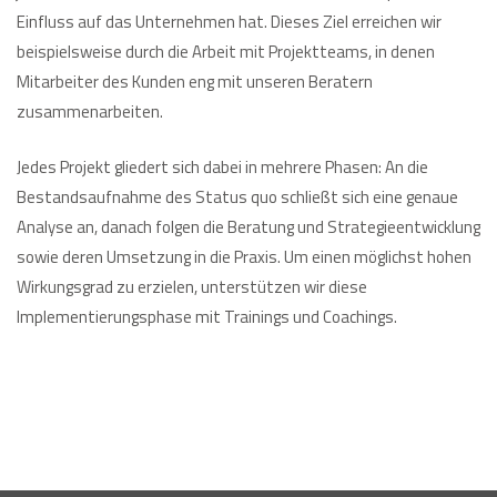
Einfluss auf das Unternehmen hat. Dieses Ziel erreichen wir
beispielsweise durch die Arbeit mit Projektteams, in denen
Mitarbeiter des Kunden eng mit unseren Beratern
zusammenarbeiten.
Jedes Projekt gliedert sich dabei in mehrere Phasen: An die
Bestandsaufnahme des Status quo schließt sich eine genaue
Analyse an, danach folgen die Beratung und Strategieentwicklung
sowie deren Umsetzung in die Praxis. Um einen möglichst hohen
Wirkungsgrad zu erzielen, unterstützen wir diese
Implementierungsphase mit Trainings und Coachings.