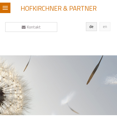
HOFKIRCHNER & PARTNER
de
en
Kontakt