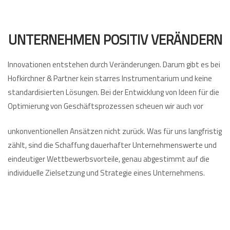
UNTERNEHMEN POSITIV VERÄNDERN
Innovationen entstehen durch Veränderungen. Darum gibt es bei
Hofkirchner & Partner kein starres Instrumentarium und keine
standardisierten Lösungen. Bei der Entwicklung von Ideen für die
Optimierung von Geschäftsprozessen scheuen wir auch vor
unkonventionellen Ansätzen nicht zurück. Was für uns langfristig
zählt, sind die Schaffung dauerhafter Unternehmenswerte und
eindeutiger Wettbewerbsvorteile, genau abgestimmt auf die
individuelle Zielsetzung und Strategie eines Unternehmens.