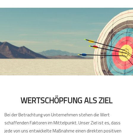
WERTSCHÖPFUNG ALS ZIEL
Bei der Betrachtung von Unternehmen stehen die Wert
schaffenden Faktoren im Mittelpunkt. Unser Ziel ist es, dass
jede von uns entwickelte Maßnahme einen direkten positiven